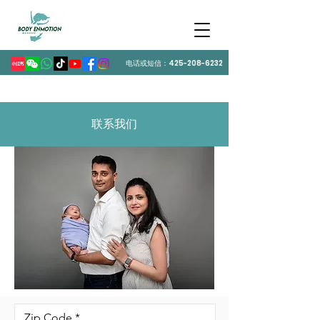
电话或短信：425-208-6232
联系我们
Zip Code