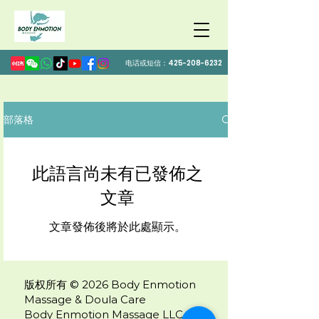
电话或短信：425-208-6232
部落格
此語言尚未有已發佈之
文章
文章發佈後將於此處顯示。
版权所有 © 2026 Body Enmotion
Massage & Doula Care
Body Enmotion Massage LLC